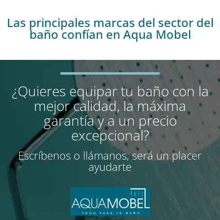
Las principales marcas del sector del
baño confían en Aqua Mobel
¿Quieres equipar tu baño con la
mejor calidad, la máxima
garantía y a un precio
excepcional?
Escríbenos o llámanos, será un placer
ayudarte