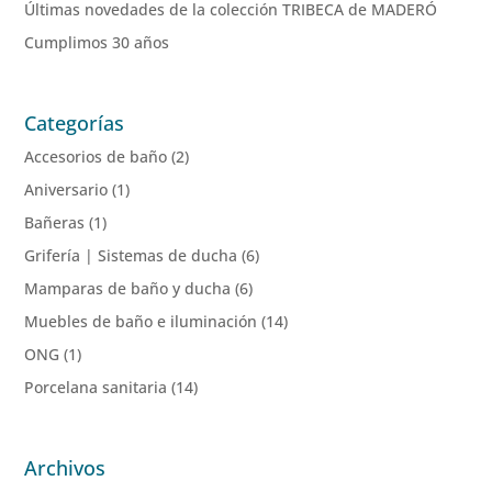
Últimas novedades de la colección TRIBECA de MADERÓ
Cumplimos 30 años
Categorías
Accesorios de baño
(2)
Aniversario
(1)
Bañeras
(1)
Grifería | Sistemas de ducha
(6)
Mamparas de baño y ducha
(6)
Muebles de baño e iluminación
(14)
ONG
(1)
Porcelana sanitaria
(14)
Archivos