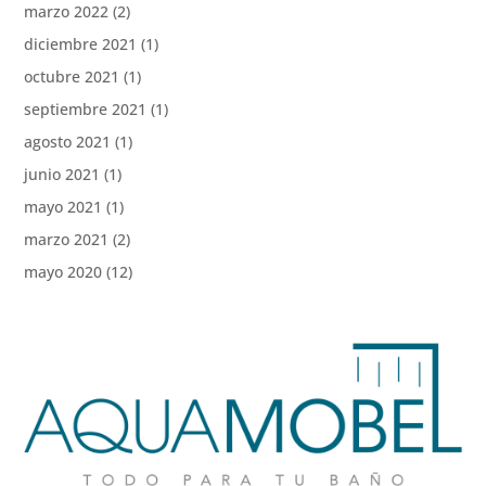
marzo 2022
(2)
diciembre 2021
(1)
octubre 2021
(1)
septiembre 2021
(1)
agosto 2021
(1)
junio 2021
(1)
mayo 2021
(1)
marzo 2021
(2)
mayo 2020
(12)