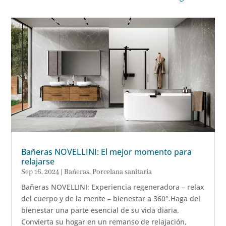
Bañeras NOVELLINI: El mejor momento para
relajarse
Sep 16, 2024
|
Bañeras
,
Porcelana sanitaria
Bañeras NOVELLINI: Experiencia regeneradora – relax
del cuerpo y de la mente – bienestar a 360°.Haga del
bienestar una parte esencial de su vida diaria.
Convierta su hogar en un remanso de relajación,