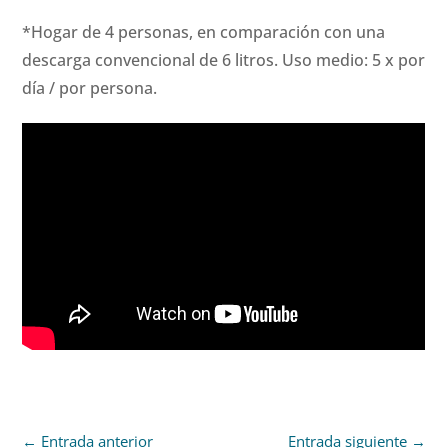
*Hogar de 4 personas, en comparación con una
descarga convencional de 6 litros. Uso medio: 5 x por
día / por persona.
←
Entrada anterior
Entrada siguiente
→