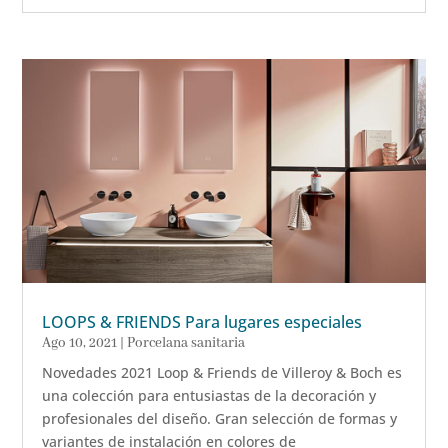
LOOPS & FRIENDS Para lugares especiales
Ago 10, 2021
|
Porcelana sanitaria
Novedades 2021 Loop & Friends de Villeroy & Boch es
una colección para entusiastas de la decoración y
profesionales del diseño. Gran selección de formas y
variantes de instalación en colores de