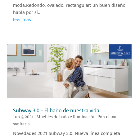
moda.Redondo, ovalado, rectangular: un buen diseño
habla por sí...
leer más
Subway 3.0 – El baño de nuestra vida
Jun 4, 2021
|
Muebles de baño e iluminación
,
Porcelana
sanitaria
Novedades 2021 Subway 3.0. Nueva línea completa