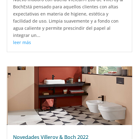
BochEstá pensado para aquellos clientes con altas
expectativas en materia de higiene, estética y
facilidad de uso. Limpia suavemente y a fondo con
agua caliente y permite prescindir del papel al
integrar un...
leer más
Novedades Villeroy & Boch 2022