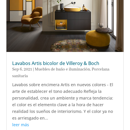
Lavabos Artis bicolor de Villeroy & Boch
Sep 6, 2021
|
Muebles de baño e iluminación
,
Porcelana
sanitaria
Lavabos sobre encimera Artis en nuevos colores - El
arte de establecer el tono adecuado Refleja la
personalidad, crea un ambiente y marca tendencia:
el color es el elemento clave a la hora de hacer
realidad los sueños de interiorismo. Y el color ya no
es arriesgado en...
leer más