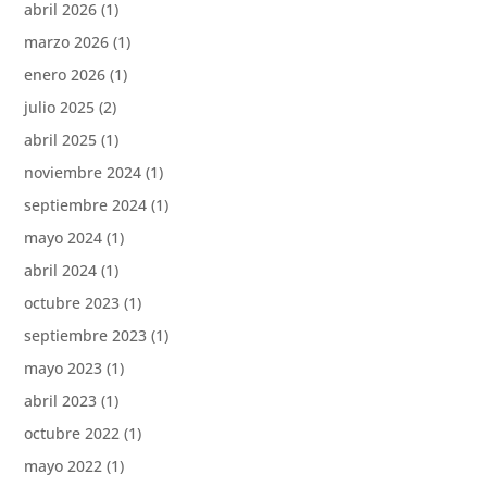
abril 2026
(1)
marzo 2026
(1)
enero 2026
(1)
julio 2025
(2)
abril 2025
(1)
noviembre 2024
(1)
septiembre 2024
(1)
mayo 2024
(1)
abril 2024
(1)
octubre 2023
(1)
septiembre 2023
(1)
mayo 2023
(1)
abril 2023
(1)
octubre 2022
(1)
mayo 2022
(1)