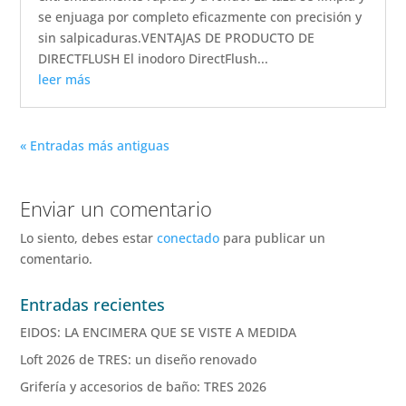
se enjuaga por completo eficazmente con precisión y
sin salpicaduras.VENTAJAS DE PRODUCTO DE
DIRECTFLUSH El inodoro DirectFlush...
leer más
« Entradas más antiguas
Enviar un comentario
Lo siento, debes estar
conectado
para publicar un
comentario.
Entradas recientes
EIDOS: LA ENCIMERA QUE SE VISTE A MEDIDA
Loft 2026 de TRES: un diseño renovado
Grifería y accesorios de baño: TRES 2026