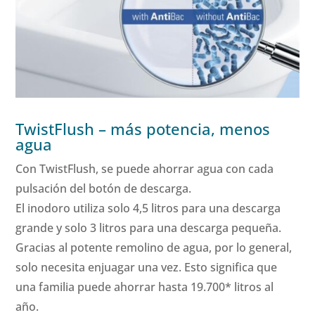
TwistFlush – más potencia, menos
agua
Con TwistFlush, se puede ahorrar agua con cada
pulsación del botón de descarga.
El inodoro utiliza solo 4,5 litros para una descarga
grande y solo 3 litros para una descarga pequeña.
Gracias al potente remolino de agua, por lo general,
solo necesita enjuagar una vez. Esto significa que
una familia puede ahorrar hasta 19.700* litros al
año.