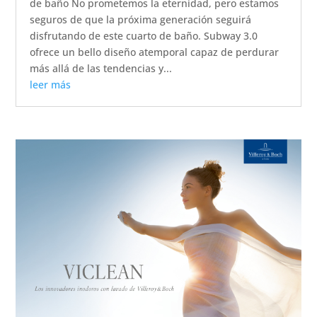
de baño No prometemos la eternidad, pero estamos
seguros de que la próxima generación seguirá
disfrutando de este cuarto de baño. Subway 3.0
ofrece un bello diseño atemporal capaz de perdurar
más allá de las tendencias y...
leer más