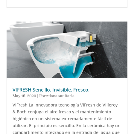
VIFRESH Sencillo. Invisible. Fresco.
May 16, 2020
|
Porcelana sanitaria
ViFresh La innovadora tecnología ViFresh de Villeroy
& Boch conjuga el aire fresco y el mantenimiento
higiénico en un sistema extremadamente fácil de
utilizar. El principio es sencillo: En la cerámica hay un
compartimento integrado en la entrada del agua que