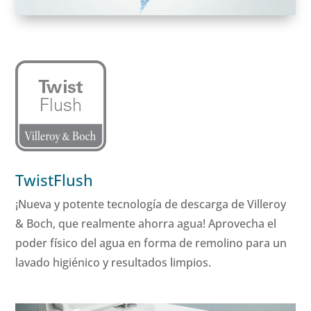
TwistFlush
¡Nueva y potente tecnología de descarga de Villeroy
& Boch, que realmente ahorra agua! Aprovecha el
poder físico del agua en forma de remolino para un
lavado higiénico y resultados limpios.