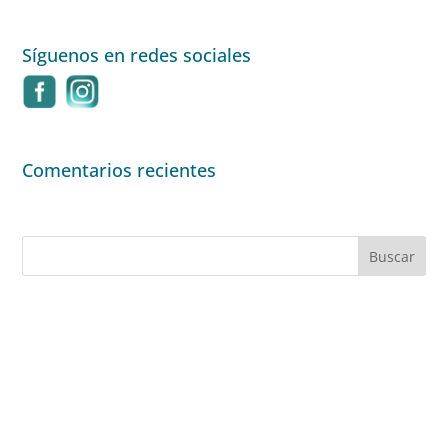
Síguenos en redes sociales
Comentarios recientes