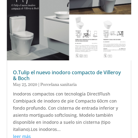
O.Tulip el nuevo inodoro compacto de Villeroy
& Boch
May 25, 2020
|
Porcelana sanitaria
Inodoros compactos con tecnología DirectFlush
Combipack de inodoro de pie Compacto 60cm con
fondo profundo. Con cisterna de entrada inferior y
asiento mortiguado softclosing. Modelo también
disponible en inodoro a suelo sin cisterna (tipo
italiano).Los inodoros...
leer más