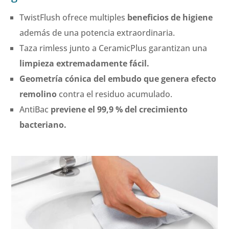
TwistFlush ofrece multiples
beneficios de higiene
además de una potencia extraordinaria.
Taza rimless junto a CeramicPlus garantizan una
limpieza extremadamente fácil.
Geometría cónica del embudo que genera efecto
remolino
contra el residuo acumulado.
AntiBac
previene el 99,9 % del crecimiento
bacteriano.