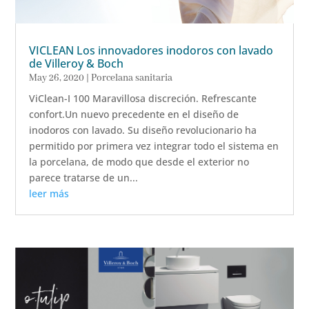
VICLEAN Los innovadores inodoros con lavado
de Villeroy & Boch
May 26, 2020
|
Porcelana sanitaria
ViClean-I 100 Maravillosa discreción. Refrescante
confort.Un nuevo precedente en el diseño de
inodoros con lavado. Su diseño revolucionario ha
permitido por primera vez integrar todo el sistema en
la porcelana, de modo que desde el exterior no
parece tratarse de un...
leer más