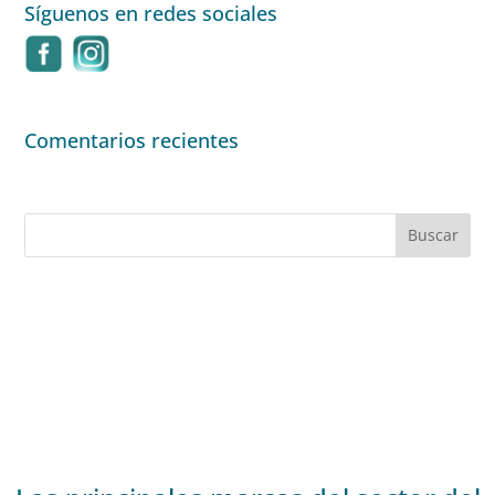
Síguenos en redes sociales
Comentarios recientes