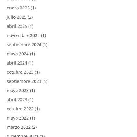
enero 2026
(1)
julio 2025
(2)
abril 2025
(1)
noviembre 2024
(1)
septiembre 2024
(1)
mayo 2024
(1)
abril 2024
(1)
octubre 2023
(1)
septiembre 2023
(1)
mayo 2023
(1)
abril 2023
(1)
octubre 2022
(1)
mayo 2022
(1)
marzo 2022
(2)
diciembre 2021
(1)