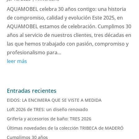
AQUAMOBEL celebra 30 años contigo: una historia
de compromiso, calidad y evolución Este 2025, en
AQUAMOBEL estamos de celebración. Cumplimos 30
años al servicio de nuestros clientes, tres décadas en
las que hemos trabajado con pasión, compromiso y
profesionalismo para...
leer más
Entradas recientes
EIDOS: LA ENCIMERA QUE SE VISTE A MEDIDA
Loft 2026 de TRES: un diseño renovado
Grifería y accesorios de baño: TRES 2026
Últimas novedades de la colección TRIBECA de MADERÓ
Cumplimos 30 años