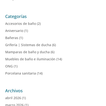
Categorías
Accesorios de baño
(2)
Aniversario
(1)
Bañeras
(1)
Grifería | Sistemas de ducha
(6)
Mamparas de baño y ducha
(6)
Muebles de baño e iluminación
(14)
ONG
(1)
Porcelana sanitaria
(14)
Archivos
abril 2026
(1)
marzo 2026
(1)