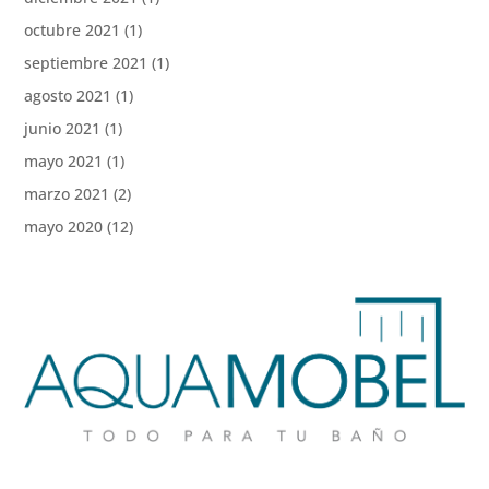
octubre 2021
(1)
septiembre 2021
(1)
agosto 2021
(1)
junio 2021
(1)
mayo 2021
(1)
marzo 2021
(2)
mayo 2020
(12)