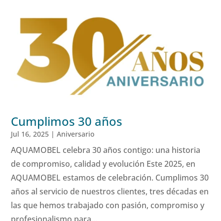
Cumplimos 30 años
Jul 16, 2025
|
Aniversario
AQUAMOBEL celebra 30 años contigo: una historia
de compromiso, calidad y evolución Este 2025, en
AQUAMOBEL estamos de celebración. Cumplimos 30
años al servicio de nuestros clientes, tres décadas en
las que hemos trabajado con pasión, compromiso y
profesionalismo para...