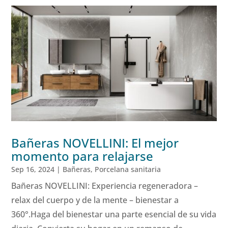
Bañeras NOVELLINI: El mejor
momento para relajarse
Sep 16, 2024
|
Bañeras
,
Porcelana sanitaria
Bañeras NOVELLINI: Experiencia regeneradora –
relax del cuerpo y de la mente – bienestar a
360°.Haga del bienestar una parte esencial de su vida