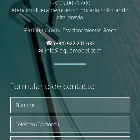
L-V 09:00 -17:00
Atención fuera de nuestro horario solicitando
cita previa
Parking Gratis.
Estacionamientos Greco
☎
(+34) 922 201 633
✉
info@aquamobel.com
Formulario de contacto