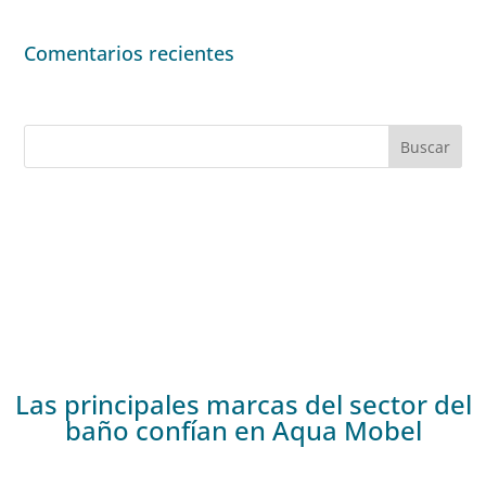
Comentarios recientes
Las principales marcas del sector del
baño confían en Aqua Mobel