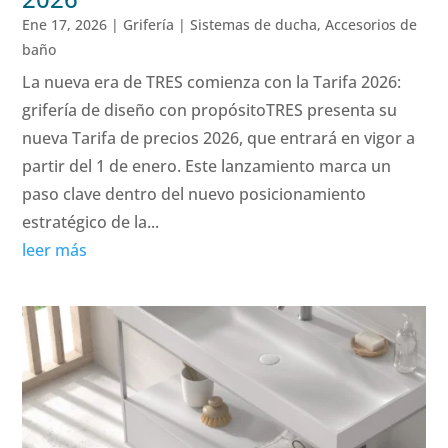
Ene 17, 2026
|
Grifería | Sistemas de ducha
,
Accesorios de
baño
La nueva era de TRES comienza con la Tarifa 2026:
grifería de diseño con propósitoTRES presenta su
nueva Tarifa de precios 2026, que entrará en vigor a
partir del 1 de enero. Este lanzamiento marca un
paso clave dentro del nuevo posicionamiento
estratégico de la...
leer más