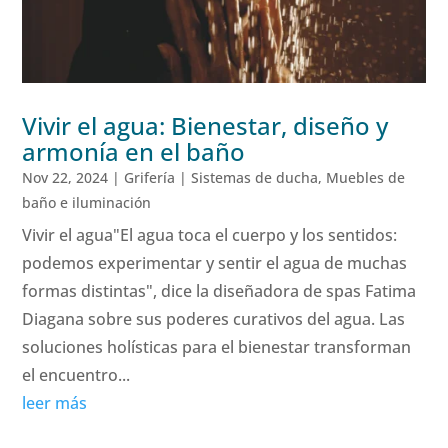
Vivir el agua: Bienestar, diseño y
armonía en el baño
Nov 22, 2024
|
Grifería | Sistemas de ducha
,
Muebles de
baño e iluminación
Vivir el agua"El agua toca el cuerpo y los sentidos:
podemos experimentar y sentir el agua de muchas
formas distintas", dice la diseñadora de spas Fatima
Diagana sobre sus poderes curativos del agua. Las
soluciones holísticas para el bienestar transforman
el encuentro...
leer más