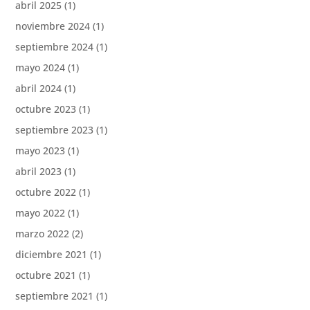
abril 2025
(1)
noviembre 2024
(1)
septiembre 2024
(1)
mayo 2024
(1)
abril 2024
(1)
octubre 2023
(1)
septiembre 2023
(1)
mayo 2023
(1)
abril 2023
(1)
octubre 2022
(1)
mayo 2022
(1)
marzo 2022
(2)
diciembre 2021
(1)
octubre 2021
(1)
septiembre 2021
(1)