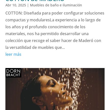
Abr 10, 2025
|
Muebles de baño e iluminación
COTTON: Diseñada para poder configurar soluciones
compactas y modularesLa experiencia a lo largo de
los años y el profundo conocimiento de los
materiales, nos ha permitido desarrollar una
colección que recoge el saber hacer de Maderó con
la versatilidad de muebles que...
leer más