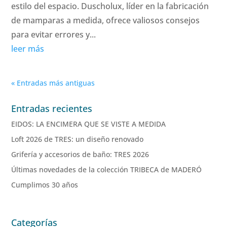
estilo del espacio. Duscholux, líder en la fabricación
de mamparas a medida, ofrece valiosos consejos
para evitar errores y...
leer más
« Entradas más antiguas
Entradas recientes
EIDOS: LA ENCIMERA QUE SE VISTE A MEDIDA
Loft 2026 de TRES: un diseño renovado
Grifería y accesorios de baño: TRES 2026
Últimas novedades de la colección TRIBECA de MADERÓ
Cumplimos 30 años
Categorías