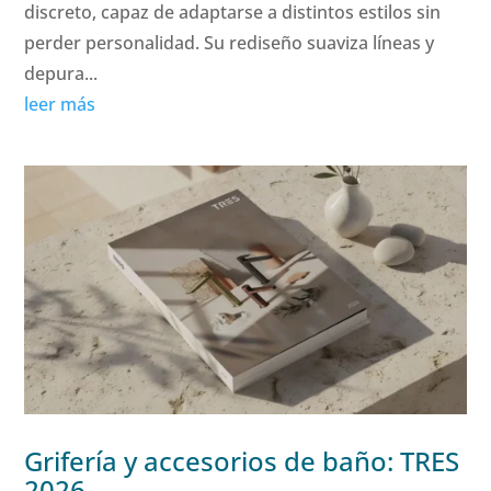
discreto, capaz de adaptarse a distintos estilos sin
perder personalidad. Su rediseño suaviza líneas y
depura...
leer más
Grifería y accesorios de baño: TRES
2026