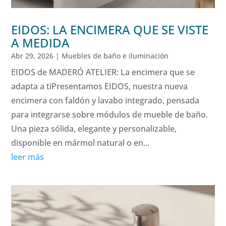
EIDOS: LA ENCIMERA QUE SE VISTE
A MEDIDA
Abr 29, 2026
|
Muebles de baño e iluminación
EIDOS de MADERÓ ATELIER: La encimera que se
adapta a tiPresentamos EIDOS, nuestra nueva
encimera con faldón y lavabo integrado, pensada
para integrarse sobre módulos de mueble de baño.
Una pieza sólida, elegante y personalizable,
disponible en mármol natural o en...
leer más