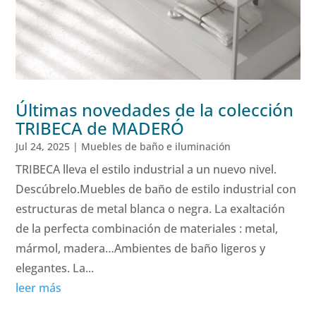
Últimas novedades de la colección
TRIBECA de MADERÓ
Jul 24, 2025
|
Muebles de baño e iluminación
TRIBECA lleva el estilo industrial a un nuevo nivel.
Descúbrelo.Muebles de baño de estilo industrial con
estructuras de metal blanca o negra. La exaltación
de la perfecta combinación de materiales : metal,
mármol, madera…Ambientes de baño ligeros y
elegantes. La...
leer más