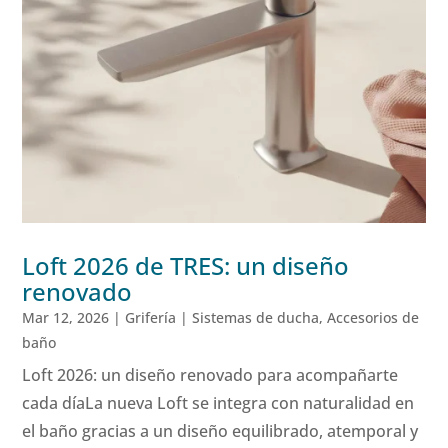
Loft 2026 de TRES: un diseño
renovado
Mar 12, 2026
|
Grifería | Sistemas de ducha
,
Accesorios de
baño
Loft 2026: un diseño renovado para acompañarte
cada díaLa nueva Loft se integra con naturalidad en
el baño gracias a un diseño equilibrado, atemporal y