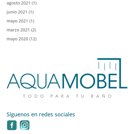
agosto 2021
(1)
junio 2021
(1)
mayo 2021
(1)
marzo 2021
(2)
mayo 2020
(12)
Síguenos en redes sociales