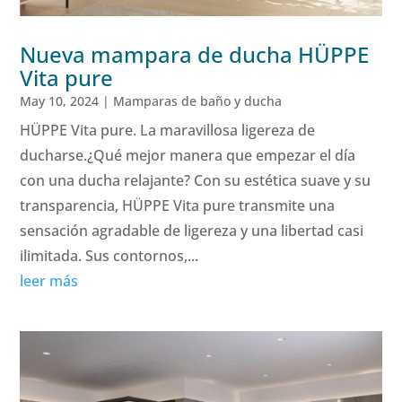
Nueva mampara de ducha HÜPPE
Vita pure
May 10, 2024
|
Mamparas de baño y ducha
HÜPPE Vita pure. La maravillosa ligereza de
ducharse.¿Qué mejor manera que empezar el día
con una ducha relajante? Con su estética suave y su
transparencia, HÜPPE Vita pure transmite una
sensación agradable de ligereza y una libertad casi
ilimitada. Sus contornos,...
leer más