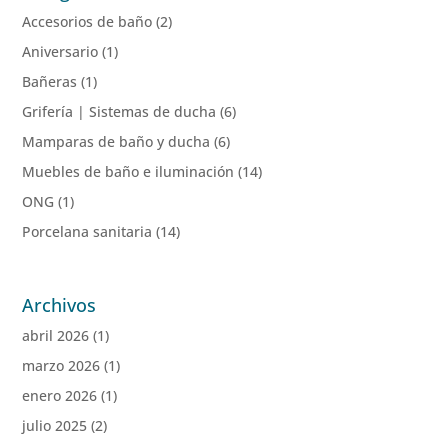
Accesorios de baño
(2)
Aniversario
(1)
Bañeras
(1)
Grifería | Sistemas de ducha
(6)
Mamparas de baño y ducha
(6)
Muebles de baño e iluminación
(14)
ONG
(1)
Porcelana sanitaria
(14)
Archivos
abril 2026
(1)
marzo 2026
(1)
enero 2026
(1)
julio 2025
(2)