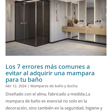
Los 7 errores más comunes a
evitar al adquirir una mampara
para tu baño
Abr 12, 2024
|
Mamparas de baño y ducha
Diseñado con el alma, fabricado a medida.La
mampara de baño es esencial no solo en la
decoración, sino también en la seguridad, higiene y