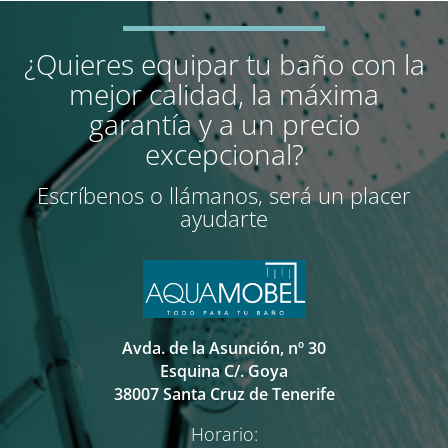
¿Quieres equipar tu baño con la
mejor calidad, la máxima
garantía y a un precio
excepcional?
Escríbenos o llámanos, será un placer
ayudarte
Avda. de la Asunción, nº 30
Esquina C/. Goya
38007 Santa Cruz de Tenerife
Horario: