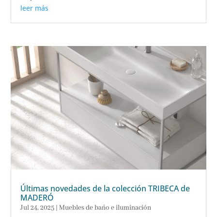
leer más
Últimas novedades de la colección TRIBECA de
MADERÓ
Jul 24, 2025
|
Muebles de baño e iluminación