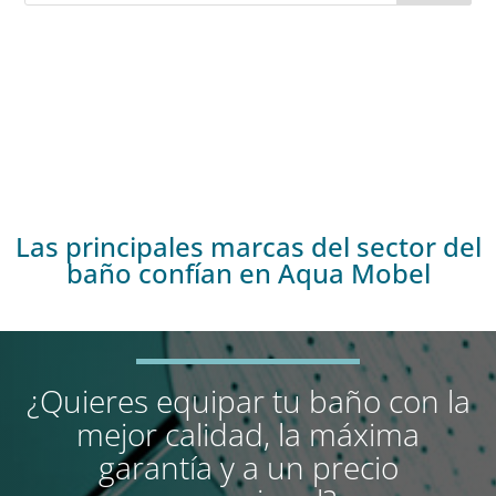
Las principales marcas del sector del
baño confían en Aqua Mobel
¿Quieres equipar tu baño con la
mejor calidad, la máxima
garantía y a un precio