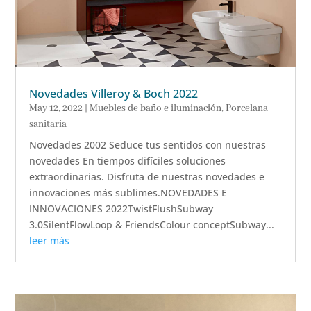
Novedades Villeroy & Boch 2022
May 12, 2022
|
Muebles de baño e iluminación
,
Porcelana
sanitaria
Novedades 2002 Seduce tus sentidos con nuestras
novedades En tiempos difíciles soluciones
extraordinarias. Disfruta de nuestras novedades e
innovaciones más sublimes.NOVEDADES E
INNOVACIONES 2022TwistFlushSubway
3.0SilentFlowLoop & FriendsColour conceptSubway...
leer más