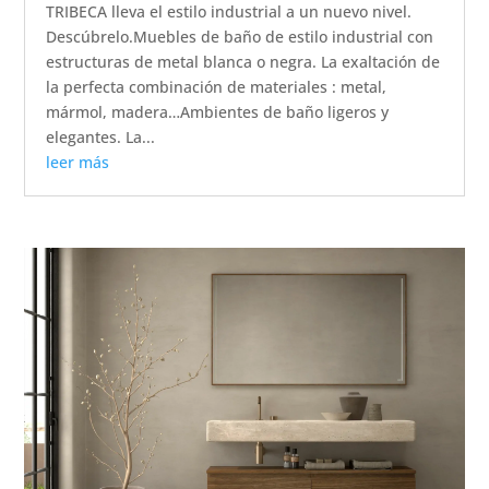
TRIBECA lleva el estilo industrial a un nuevo nivel.
Descúbrelo.Muebles de baño de estilo industrial con
estructuras de metal blanca o negra. La exaltación de
la perfecta combinación de materiales : metal,
mármol, madera…Ambientes de baño ligeros y
elegantes. La...
leer más