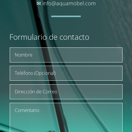
✉
info@aquamobel.com
Formulario de contacto