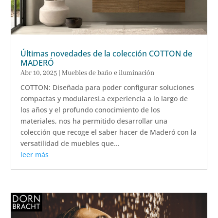
Últimas novedades de la colección COTTON de
MADERÓ
Abr 10, 2025
|
Muebles de baño e iluminación
COTTON: Diseñada para poder configurar soluciones
compactas y modularesLa experiencia a lo largo de
los años y el profundo conocimiento de los
materiales, nos ha permitido desarrollar una
colección que recoge el saber hacer de Maderó con la
versatilidad de muebles que...
leer más