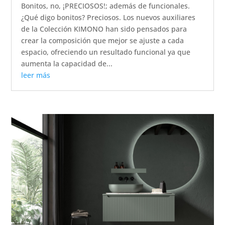
Bonitos, no, ¡PRECIOSOS!; además de funcionales.
¿Qué digo bonitos? Preciosos. Los nuevos auxiliares
de la Colección KIMONO han sido pensados para
crear la composición que mejor se ajuste a cada
espacio, ofreciendo un resultado funcional ya que
aumenta la capacidad de...
leer más