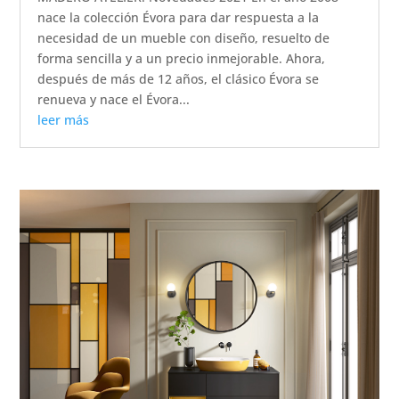
nace la colección Évora para dar respuesta a la
necesidad de un mueble con diseño, resuelto de
forma sencilla y a un precio inmejorable. Ahora,
después de más de 12 años, el clásico Évora se
renueva y nace el Évora...
leer más