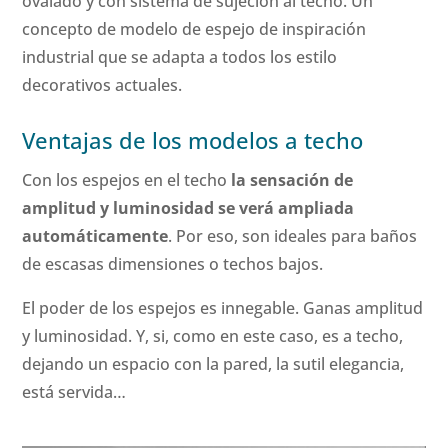
ovalado y con sistema de sujeción al techo. Un
concepto de modelo de espejo de inspiración
industrial que se adapta a todos los estilo
decorativos actuales.
Ventajas de los modelos a techo
Con los espejos en el techo
la sensación de
amplitud y luminosidad se verá ampliada
automáticamente
. Por eso, son ideales para baños
de escasas dimensiones o techos bajos.
El poder de los espejos es innegable. Ganas amplitud
y luminosidad. Y, si, como en este caso, es a techo,
dejando un espacio con la pared, la sutil elegancia,
está servida…