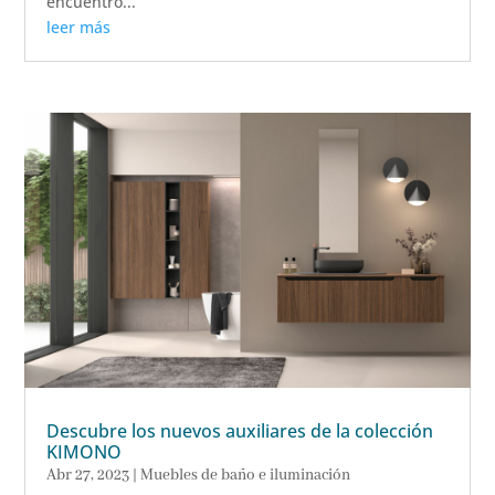
encuentro...
leer más
Descubre los nuevos auxiliares de la colección
KIMONO
Abr 27, 2023
|
Muebles de baño e iluminación