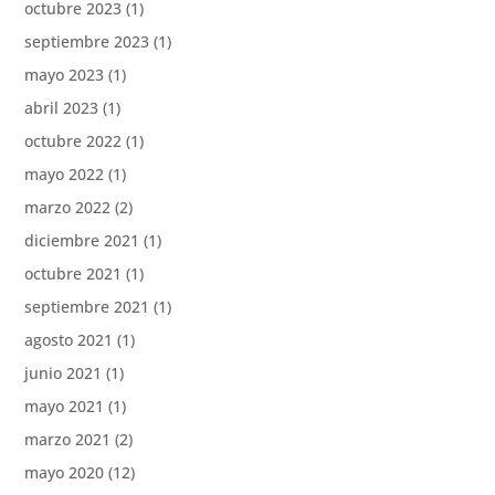
octubre 2023
(1)
septiembre 2023
(1)
mayo 2023
(1)
abril 2023
(1)
octubre 2022
(1)
mayo 2022
(1)
marzo 2022
(2)
diciembre 2021
(1)
octubre 2021
(1)
septiembre 2021
(1)
agosto 2021
(1)
junio 2021
(1)
mayo 2021
(1)
marzo 2021
(2)
mayo 2020
(12)