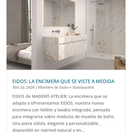
EIDOS: LA ENCIMERA QUE SE VISTE A MEDIDA
Abr 29, 2026
|
Muebles de baño e iluminación
EIDOS de MADERÓ ATELIER: La encimera que se
adapta a tiPresentamos EIDOS, nuestra nueva
encimera con faldón y lavabo integrado, pensada
para integrarse sobre módulos de mueble de baño.
Una pieza sólida, elegante y personalizable,
disponible en mármol natural o en...