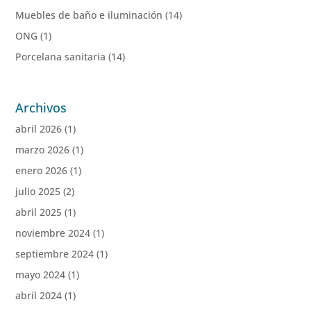
Muebles de baño e iluminación
(14)
ONG
(1)
Porcelana sanitaria
(14)
Archivos
abril 2026
(1)
marzo 2026
(1)
enero 2026
(1)
julio 2025
(2)
abril 2025
(1)
noviembre 2024
(1)
septiembre 2024
(1)
mayo 2024
(1)
abril 2024
(1)