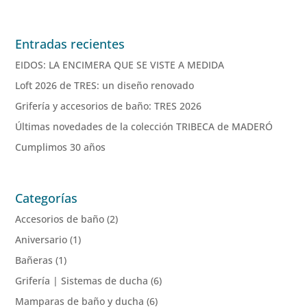
Entradas recientes
EIDOS: LA ENCIMERA QUE SE VISTE A MEDIDA
Loft 2026 de TRES: un diseño renovado
Grifería y accesorios de baño: TRES 2026
Últimas novedades de la colección TRIBECA de MADERÓ
Cumplimos 30 años
Categorías
Accesorios de baño
(2)
Aniversario
(1)
Bañeras
(1)
Grifería | Sistemas de ducha
(6)
Mamparas de baño y ducha
(6)