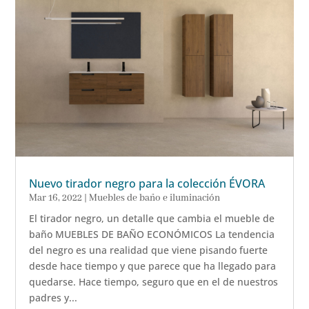
Nuevo tirador negro para la colección ÉVORA
Mar 16, 2022
|
Muebles de baño e iluminación
El tirador negro, un detalle que cambia el mueble de
baño MUEBLES DE BAÑO ECONÓMICOS La tendencia
del negro es una realidad que viene pisando fuerte
desde hace tiempo y que parece que ha llegado para
quedarse. Hace tiempo, seguro que en el de nuestros
padres y...