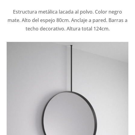
Estructura metálica lacada al polvo. Color negro
mate. Alto del espejo 80cm. Anclaje a pared. Barras a
techo decorativo. Altura total 124cm.