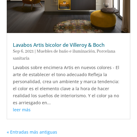
Lavabos Artis bicolor de Villeroy & Boch
Sep 6, 2021
|
Muebles de baño e iluminación
,
Porcelana
sanitaria
Lavabos sobre encimera Artis en nuevos colores - El
arte de establecer el tono adecuado Refleja la
personalidad, crea un ambiente y marca tendencia:
el color es el elemento clave a la hora de hacer
realidad los sueños de interiorismo. Y el color ya no
es arriesgado en...
leer más
« Entradas más antiguas