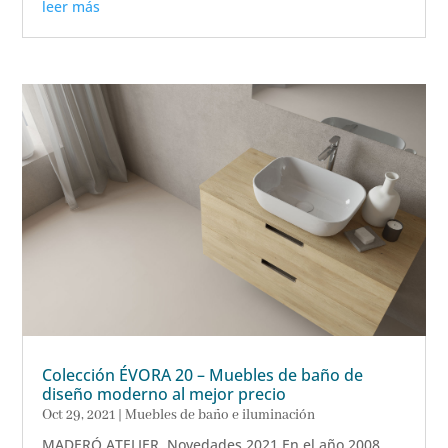
leer más
Colección ÉVORA 20 – Muebles de baño de
diseño moderno al mejor precio
Oct 29, 2021
|
Muebles de baño e iluminación
MADERÓ ATELIER. Novedades 2021 En el año 2008