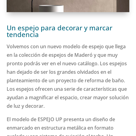
Un espejo para decorar y marcar
tendencia
Volvemos con un nuevo modelo de espejo que llega
en la colección de espejos de Maderó y que muy
pronto podrás ver en el nuevo catálogo. Los espejos
han dejado de ser los grandes olvidados en el
planteamiento de un proyecto de reforma de baño.
Los espejos ofrecen una serie de características que
ayudan a magnificar el espacio, crear mayor solución
de luz y decorar.
El modelo de ESPEJO UP presenta un diseño de
enmarcado en estructura metálica en formato