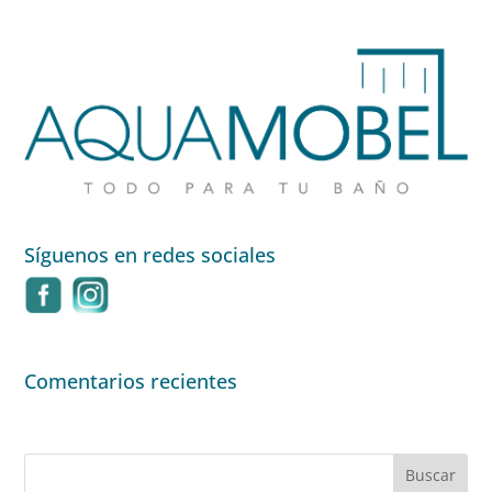
Síguenos en redes sociales
Comentarios recientes