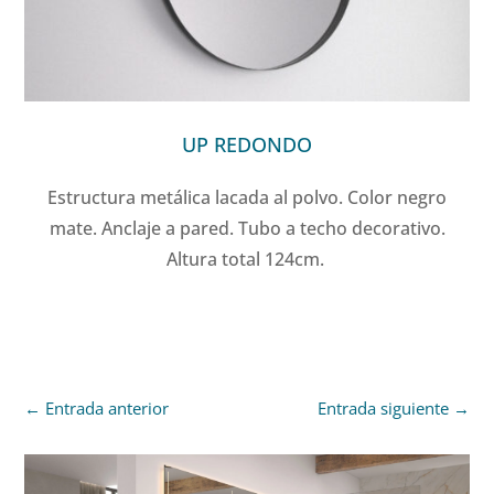
UP REDONDO
Estructura metálica lacada al polvo. Color negro
mate. Anclaje a pared. Tubo a techo decorativo.
Altura total 124cm.
←
Entrada anterior
Entrada siguiente
→