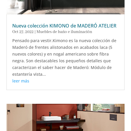
Nueva colección KIMONO de MADERÓ ATELIER
Oct 27, 2022
|
Muebles de baño e iluminación
Pensado para vestir.Kimono es la nueva colección de
Maderó de frentes alistonados en acabados laca (5
nuevos colores) y en nogal americano sobre fibra
negra. Son destacables los pequeños detalles que
caracterizan el saber hacer de Maderó: Módulo de
estantería vista...
leer más