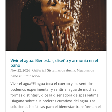
Vivir el agua: Bienestar, diseño y armonía en el
baño
Nov 22, 2024
|
Grifería | Sistemas de ducha
,
Muebles de
baño e iluminación
Vivir el agua"El agua toca el cuerpo y los sentidos:
podemos experimentar y sentir el agua de muchas
formas distintas", dice la diseñadora de spas Fatima
Diagana sobre sus poderes curativos del agua. Las
soluciones holísticas para el bienestar transforman el