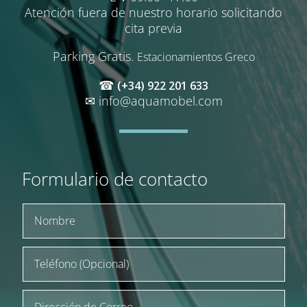
Atención fuera de nuestro horario solicitando
cita previa
Parking Gratis.
Estacionamientos Greco
☎
(+34) 922 201 633
✉
info@aquamobel.com
Formulario de contacto