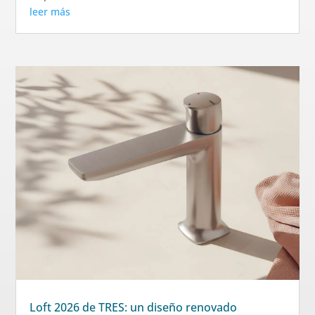
leer más
Loft 2026 de TRES: un diseño renovado