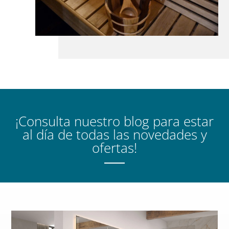
¡Consulta nuestro blog para estar
al día de todas las novedades y
ofertas!