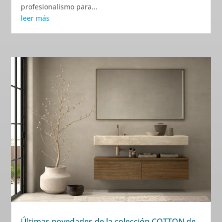
profesionalismo para...
leer más
Últimas novedades de la colección COTTON de