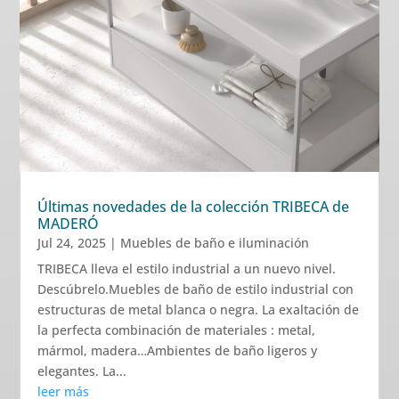
Últimas novedades de la colección TRIBECA de
MADERÓ
Jul 24, 2025
|
Muebles de baño e iluminación
TRIBECA lleva el estilo industrial a un nuevo nivel.
Descúbrelo.Muebles de baño de estilo industrial con
estructuras de metal blanca o negra. La exaltación de
la perfecta combinación de materiales : metal,
mármol, madera…Ambientes de baño ligeros y
elegantes. La...
leer más