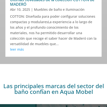
MADERÓ
Abr 10, 2025
|
Muebles de baño e iluminación
COTTON: Diseñada para poder configurar soluciones
compactas y modularesLa experiencia a lo largo de
los años y el profundo conocimiento de los
materiales, nos ha permitido desarrollar una
colección que recoge el saber hacer de Maderó con la
versatilidad de muebles que...
leer más
Las principales marcas del sector del
baño confían en Aqua Mobel