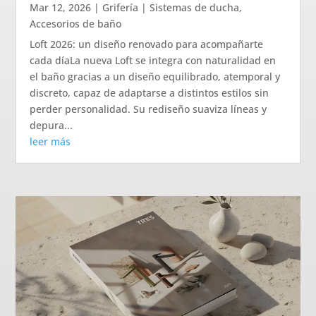
Mar 12, 2026
|
Grifería | Sistemas de ducha
,
Accesorios de baño
Loft 2026: un diseño renovado para acompañarte
cada díaLa nueva Loft se integra con naturalidad en
el baño gracias a un diseño equilibrado, atemporal y
discreto, capaz de adaptarse a distintos estilos sin
perder personalidad. Su rediseño suaviza líneas y
depura...
leer más