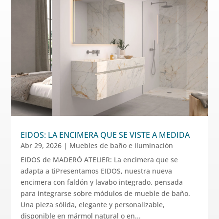
EIDOS: LA ENCIMERA QUE SE VISTE A MEDIDA
Abr 29, 2026
|
Muebles de baño e iluminación
EIDOS de MADERÓ ATELIER: La encimera que se
adapta a tiPresentamos EIDOS, nuestra nueva
encimera con faldón y lavabo integrado, pensada
para integrarse sobre módulos de mueble de baño.
Una pieza sólida, elegante y personalizable,
disponible en mármol natural o en...