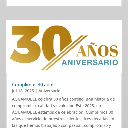
Cumplimos 30 años
Jul 16, 2025
|
Aniversario
AQUAMOBEL celebra 30 años contigo: una historia de
compromiso, calidad y evolución Este 2025, en
AQUAMOBEL estamos de celebración. Cumplimos 30
años al servicio de nuestros clientes, tres décadas en
las que hemos trabajado con pasión, compromiso y