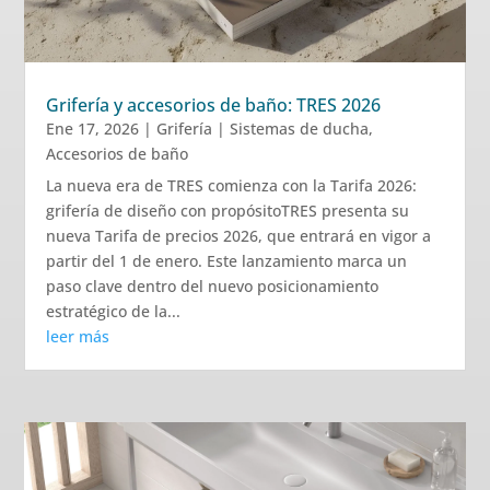
Grifería y accesorios de baño: TRES 2026
Ene 17, 2026
|
Grifería | Sistemas de ducha
,
Accesorios de baño
La nueva era de TRES comienza con la Tarifa 2026:
grifería de diseño con propósitoTRES presenta su
nueva Tarifa de precios 2026, que entrará en vigor a
partir del 1 de enero. Este lanzamiento marca un
paso clave dentro del nuevo posicionamiento
estratégico de la...
leer más